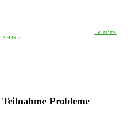
Teilnahme-
Probleme
Teilnahme-Probleme