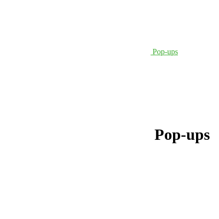
Pop-ups
Pop-ups