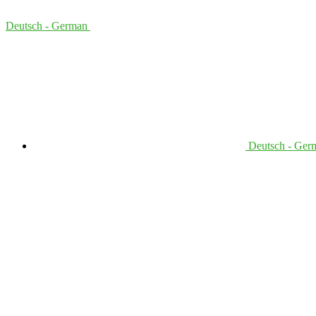
Deutsch - German
Deutsch - Ger